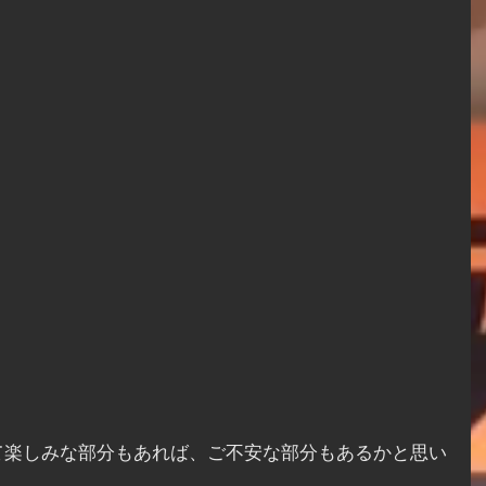
て楽しみな部分もあれば、ご不安な部分もあるかと思い