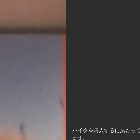
バイクを購入するにあたっ
ます。