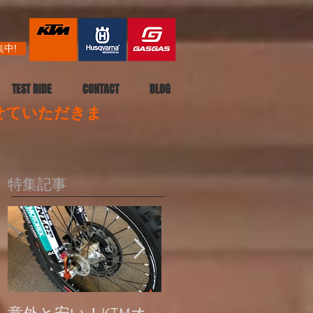
中!
TEST RIDE
CONTACT
BLOG
させていただきま
特集記事