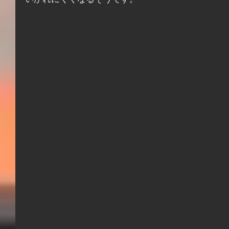
いかれにくくなるそうです。