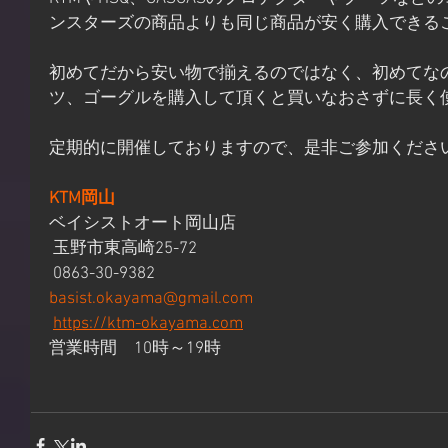
ンスターズの商品よりも同じ商品が安く購入できる
初めてだから安い物で揃えるのではなく、初めてな
ツ、ゴーグルを購入して頂くと買いなおさずに長く
定期的に開催しておりますので、是非ご参加くださ
KTM岡山
ベイシストオート岡山店
 玉野市東高崎25-72
 0863-30-9382
basist.okayama@gmail.com
https://ktm-okayama.com
営業時間　10時～19時