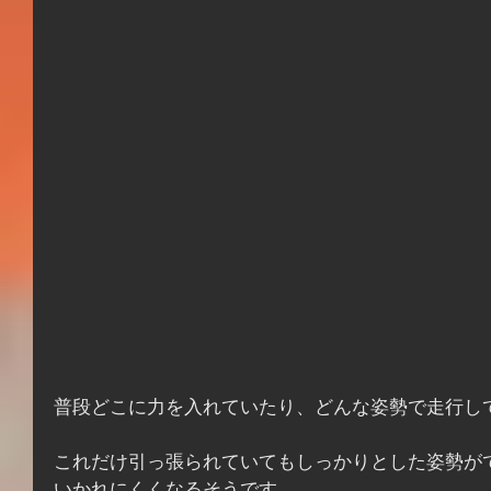
普段どこに力を入れていたり、どんな姿勢で走行し
これだけ引っ張られていてもしっかりとした姿勢が