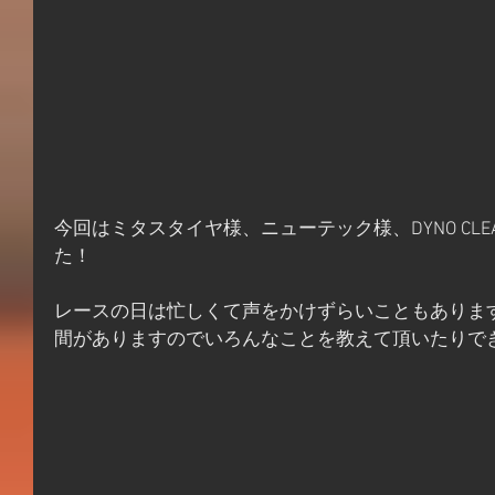
今回はミタスタイヤ様、ニューテック様、DYNO CL
た！
レースの日は忙しくて声をかけずらいこともありま
間がありますのでいろんなことを教えて頂いたりで