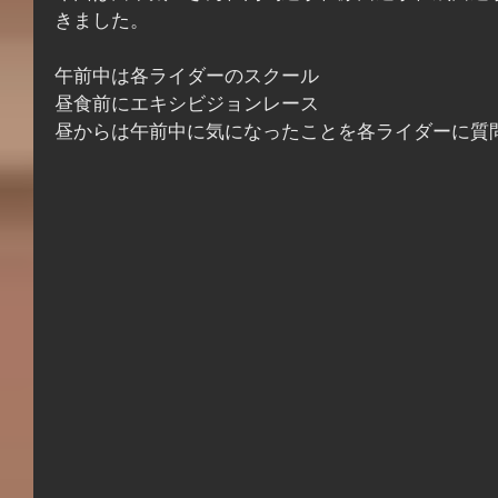
きました。
午前中は各ライダーのスクール
昼食前にエキシビジョンレース
昼からは午前中に気になったことを各ライダーに質