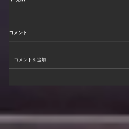
コメント
コメントを追加…