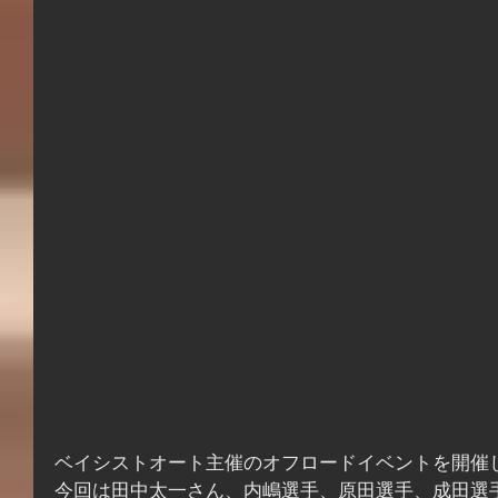
ベイシストオート主催のオフロードイベントを開催
今回は田中太一さん、内嶋選手、原田選手、成田選