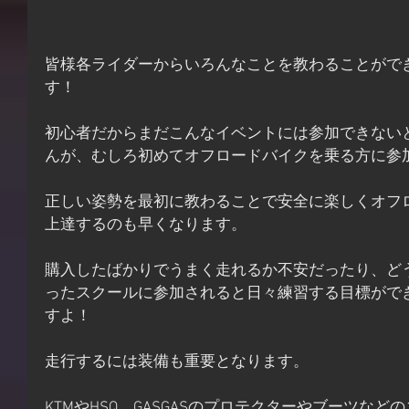
皆様各ライダーからいろんなことを教わることがで
す！
初心者だからまだこんなイベントには参加できない
んが、むしろ初めてオフロードバイクを乗る方に参
正しい姿勢を最初に教わることで安全に楽しくオフ
上達するのも早くなります。
購入したばかりでうまく走れるか不安だったり、ど
ったスクールに参加されると日々練習する目標がで
すよ！
走行するには装備も重要となります。
KTMやHSQ、GASGASのプロテクターやブーツな