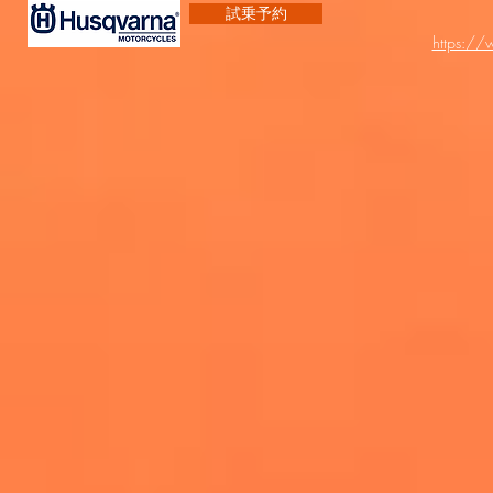
試乗予約
https:/