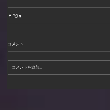
コメント
コメントを追加…