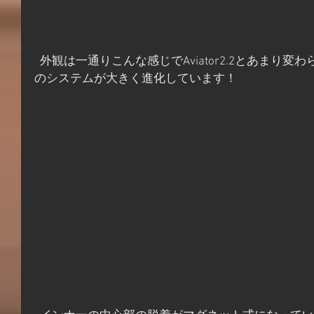
  外観は一通りこんな感じでAviator2.2とあまり変わらに様な気がしますがインナー
のシステムが大きく進化しています！