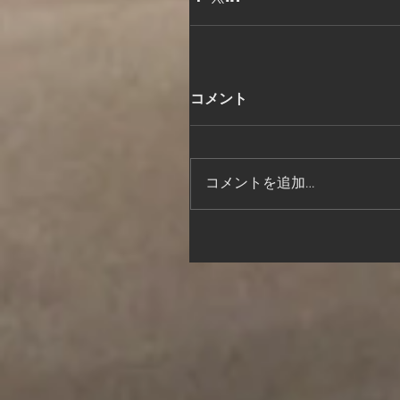
コメント
コメントを追加…