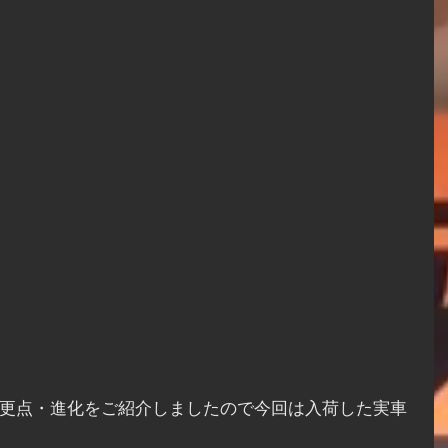
の変更点・進化をご紹介しましたので今回は入荷した実車