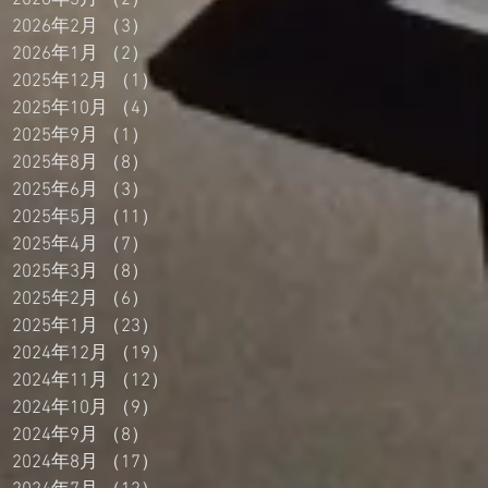
2026年2月
（3）
3件の記事
2026年1月
（2）
2件の記事
2025年12月
（1）
1件の記事
2025年10月
（4）
4件の記事
2025年9月
（1）
1件の記事
2025年8月
（8）
8件の記事
2025年6月
（3）
3件の記事
2025年5月
（11）
11件の記事
2025年4月
（7）
7件の記事
2025年3月
（8）
8件の記事
2025年2月
（6）
6件の記事
2025年1月
（23）
23件の記事
2024年12月
（19）
19件の記事
2024年11月
（12）
12件の記事
2024年10月
（9）
9件の記事
2024年9月
（8）
8件の記事
2024年8月
（17）
17件の記事