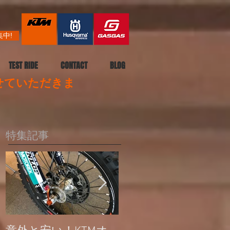
中!
TEST RIDE
CONTACT
BLOG
させていただきま
特集記事