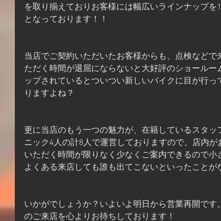
を取り揃えておりお客様には幅広いラインナップを
となっております！！
当店でご契約いただいたお客様からも、点検などで
ただく時間が退屈にならないと大好評のショールー
ップされているとついつい新しいバイクに目が行っ
りますよね？
更に当店のもう一つの魅力が、在籍しているスタッ
ニック4人の計8人で運営しておりますので、店内が
いただく時間が限りなく少なくご案内できるので小
よくある来店しても誰も出てこないといったことが
いかがでしょうか？いよいよ明日から営業再開です
のご来店を心よりお待ちしております！