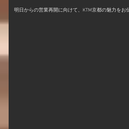
明日からの営業再開に向けて、KTM京都の魅力をお