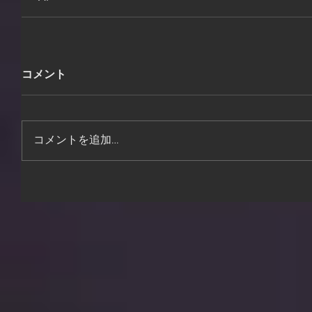
コメント
コメントを追加…