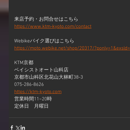
来店予約・お問合せはこちら
https://www.ktm-kyoto.com/contact
Webikeバイク選びはこちら
https://moto.webike.net/shop/20317/?ponly=1&exsld
KTM京都
ベイシストオート山科店
京都市山科区北花山大林町38-3
075-286-8626
https://ktm-kyoto.com
営業時間11~20時
定休日　月曜日