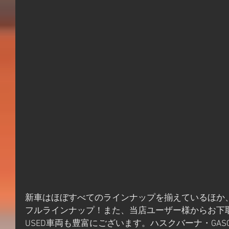
新車はほぼすべてのラインナップを揃えているほか、O
フルラインナップ！また、当店ユーザー様からお下
USED車両も豊富にございます。ハスクバーナ・GASG