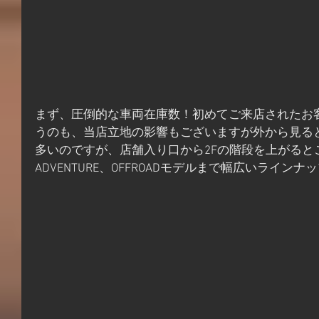
まず、圧倒的な車両在庫数！初めてご来店されたお
うのも、当店立地の影響もございますが外から見る
多いのですが、店舗入り口から2Fの階段を上がるとご
ADVENTURE、OFFROADモデルまで幅広いライン