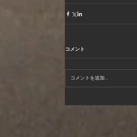
コメント
コメントを追加…