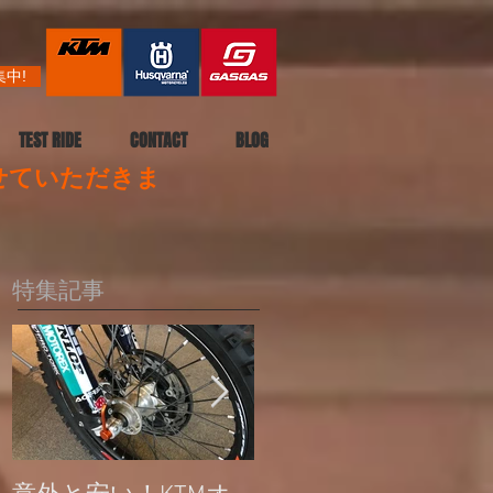
中!
TEST RIDE
CONTACT
BLOG
させていただきま
特集記事