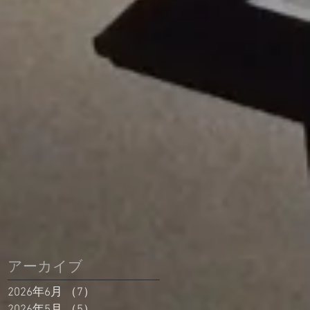
アーカイブ
2026年6月
（7）
7件の記事