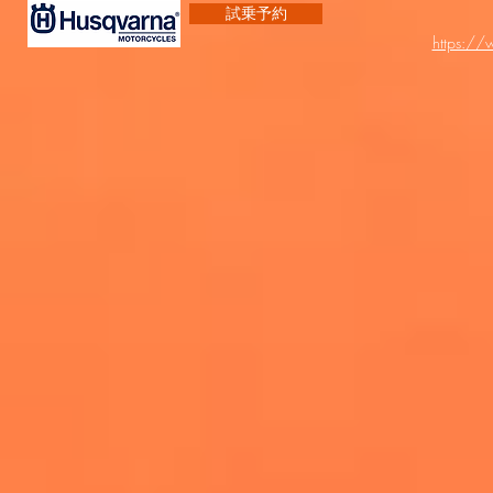
試乗予約
https:/