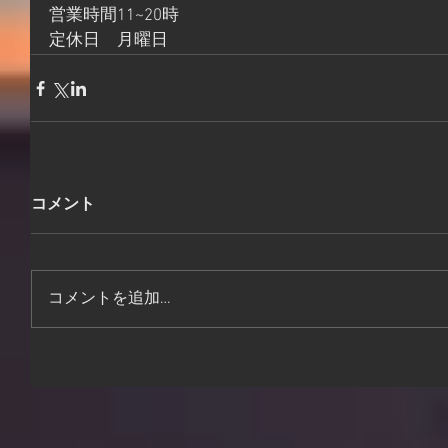
営業時間11~20時
定休日　月曜日
コメント
コメントを追加…