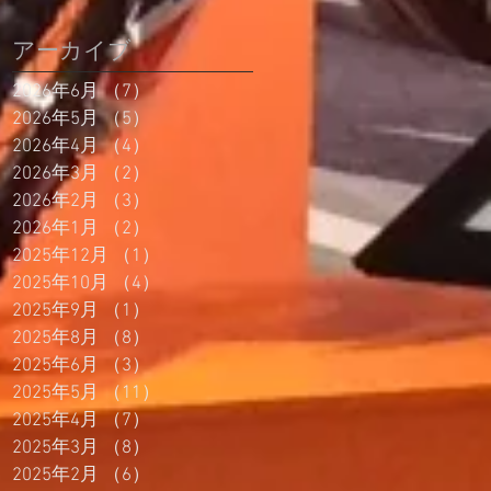
アーカイブ
2026年6月
（7）
7件の記事
2026年5月
（5）
5件の記事
2026年4月
（4）
4件の記事
2026年3月
（2）
2件の記事
2026年2月
（3）
3件の記事
2026年1月
（2）
2件の記事
2025年12月
（1）
1件の記事
2025年10月
（4）
4件の記事
2025年9月
（1）
1件の記事
2025年8月
（8）
8件の記事
2025年6月
（3）
3件の記事
2025年5月
（11）
11件の記事
2025年4月
（7）
7件の記事
2025年3月
（8）
8件の記事
2025年2月
（6）
6件の記事