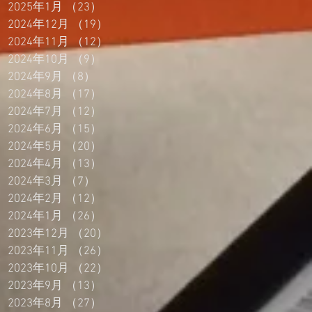
2025年1月
（23）
23件の記事
2024年12月
（19）
19件の記事
2024年11月
（12）
12件の記事
2024年10月
（9）
9件の記事
2024年9月
（8）
8件の記事
2024年8月
（17）
17件の記事
2024年7月
（12）
12件の記事
2024年6月
（15）
15件の記事
2024年5月
（20）
20件の記事
2024年4月
（13）
13件の記事
2024年3月
（7）
7件の記事
2024年2月
（12）
12件の記事
2024年1月
（26）
26件の記事
2023年12月
（20）
20件の記事
2023年11月
（26）
26件の記事
2023年10月
（22）
22件の記事
2023年9月
（13）
13件の記事
2023年8月
（27）
27件の記事