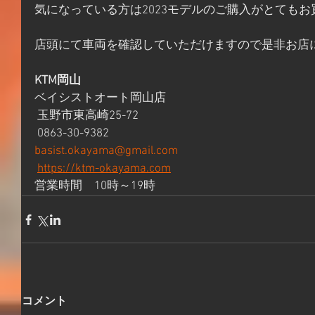
気になっている方は2023モデルのご購入がとても
店頭にて車両を確認していただけますので是非お店
KTM岡山
ベイシストオート岡山店
 玉野市東高崎25-72
 0863-30-9382
basist.okayama@gmail.com
https://ktm-okayama.com
営業時間　10時～19時
コメント