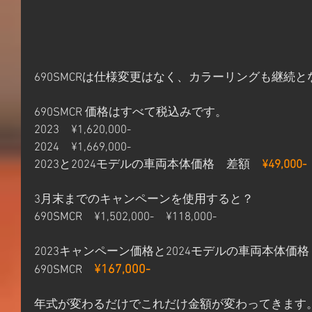
690SMCRは仕様変更はなく、カラーリングも継続
690SMCR 価格はすべて税込みです。
2023　¥1,620,000-
2024　¥1,669,000-
2023と2024モデルの車両本体価格　差額　
¥49,000-
3月末までのキャンペーンを使用すると？
690SMCR　¥1,502,000-　¥118,000-
2023キャンペーン価格と2024モデルの車両本体価
¥167,000-
690SMCR　
年式が変わるだけでこれだけ金額が変わってきます