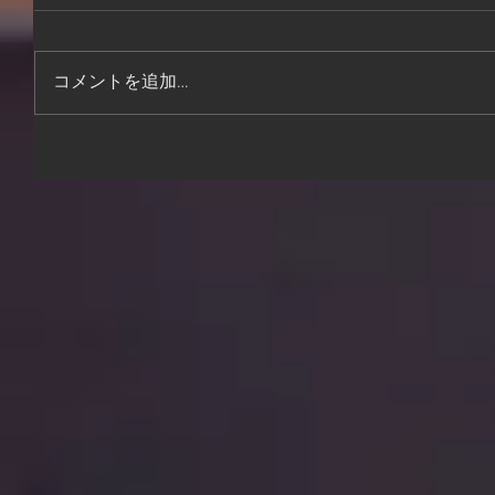
コメントを追加…