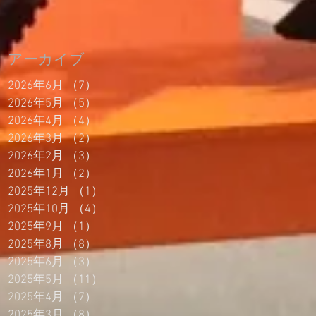
アーカイブ
2026年6月
（7）
7件の記事
2026年5月
（5）
5件の記事
2026年4月
（4）
4件の記事
2026年3月
（2）
2件の記事
2026年2月
（3）
3件の記事
2026年1月
（2）
2件の記事
2025年12月
（1）
1件の記事
2025年10月
（4）
4件の記事
2025年9月
（1）
1件の記事
2025年8月
（8）
8件の記事
2025年6月
（3）
3件の記事
2025年5月
（11）
11件の記事
2025年4月
（7）
7件の記事
2025年3月
（8）
8件の記事