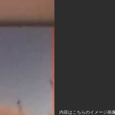
内容はこちらのイメージ画像の