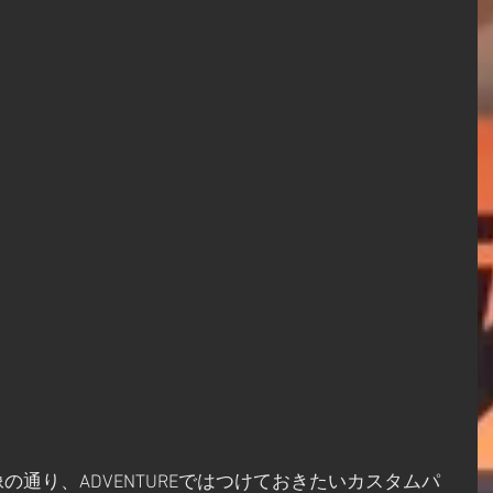
通り、ADVENTUREではつけておきたいカスタムパ