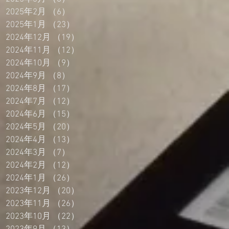
2025年2月
（6）
6件の記事
2025年1月
（23）
23件の記事
2024年12月
（19）
19件の記事
2024年11月
（12）
12件の記事
2024年10月
（9）
9件の記事
2024年9月
（8）
8件の記事
2024年8月
（17）
17件の記事
2024年7月
（12）
12件の記事
2024年6月
（15）
15件の記事
2024年5月
（20）
20件の記事
2024年4月
（13）
13件の記事
2024年3月
（7）
7件の記事
2024年2月
（12）
12件の記事
2024年1月
（26）
26件の記事
2023年12月
（20）
20件の記事
2023年11月
（26）
26件の記事
2023年10月
（22）
22件の記事