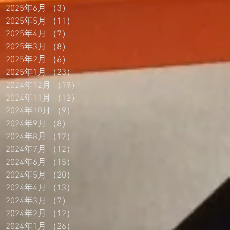
2025年6月
（3）
3件の記事
2025年5月
（11）
11件の記事
2025年4月
（7）
7件の記事
2025年3月
（8）
8件の記事
2025年2月
（6）
6件の記事
2025年1月
（23）
23件の記事
2024年12月
（19）
19件の記事
2024年11月
（12）
12件の記事
2024年10月
（9）
9件の記事
2024年9月
（8）
8件の記事
2024年8月
（17）
17件の記事
2024年7月
（12）
12件の記事
2024年6月
（15）
15件の記事
2024年5月
（20）
20件の記事
2024年4月
（13）
13件の記事
2024年3月
（7）
7件の記事
2024年2月
（12）
12件の記事
2024年1月
（26）
26件の記事