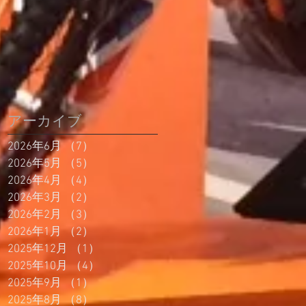
アーカイブ
2026年6月
（7）
7件の記事
2026年5月
（5）
5件の記事
2026年4月
（4）
4件の記事
2026年3月
（2）
2件の記事
2026年2月
（3）
3件の記事
2026年1月
（2）
2件の記事
2025年12月
（1）
1件の記事
2025年10月
（4）
4件の記事
2025年9月
（1）
1件の記事
2025年8月
（8）
8件の記事