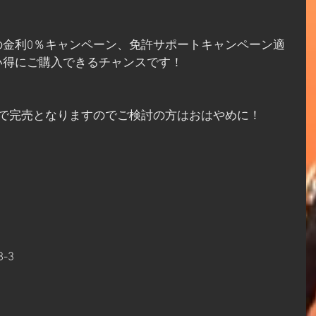
の金利0％キャンペーン、免許サポートキャンペーン適
い得にご購入できるチャンスです！
台で完売となりますのでご検討の方はおはやめに！
-3