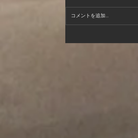
コメントを追加…