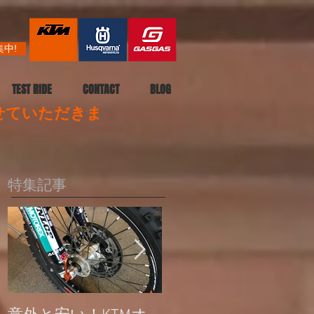
中!
TEST RIDE
CONTACT
BLOG
させていただきま
特集記事