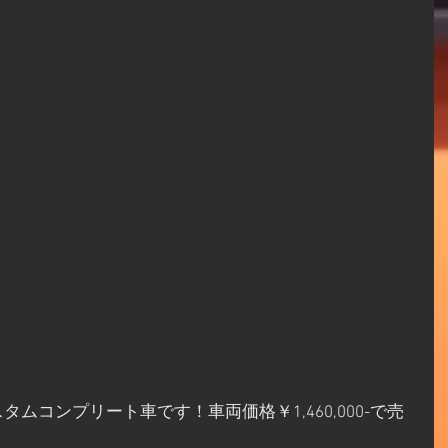
ムコンプリート車です！車両価格￥1,460,000-で売