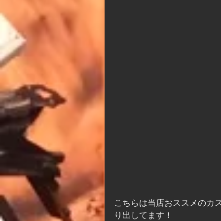
こちらは当店おススメのカスタ
り出してます！