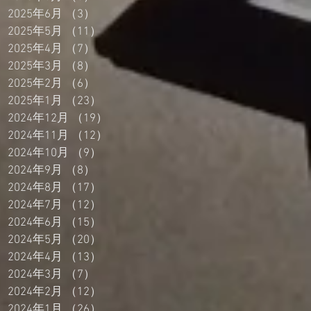
2025年6月
（3）
3件の記事
2025年5月
（11）
11件の記事
2025年4月
（7）
7件の記事
2025年3月
（8）
8件の記事
2025年2月
（6）
6件の記事
2025年1月
（23）
23件の記事
2024年12月
（19）
19件の記事
2024年11月
（12）
12件の記事
2024年10月
（9）
9件の記事
2024年9月
（8）
8件の記事
2024年8月
（17）
17件の記事
2024年7月
（12）
12件の記事
2024年6月
（15）
15件の記事
2024年5月
（20）
20件の記事
2024年4月
（13）
13件の記事
2024年3月
（7）
7件の記事
2024年2月
（12）
12件の記事
2024年1月
（26）
26件の記事