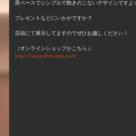
黒ベースでシンプルで飽きのこないデザインですよ
プレゼントなどにいかがですか？
店頭にて展示してますのでぜひお越しください！
（オンラインショップかこちら↓)
https://www.ktm-web.com/