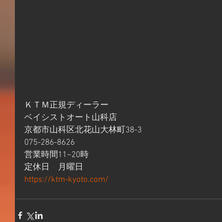
ＫＴＭ正規ディーラー
ベイシストオート山科店
京都市山科区北花山大林町38-3
075-286-8626
営業時間11~20時
定休日　月曜日
https://ktm-kyoto.com/