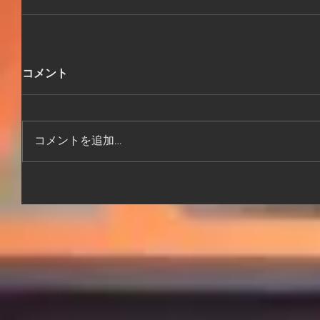
コメント
コメントを追加…