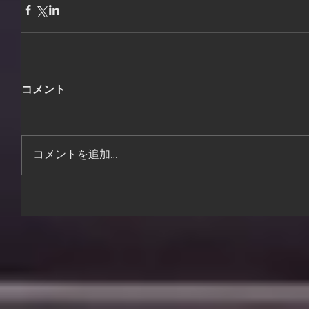
コメント
コメントを追加…