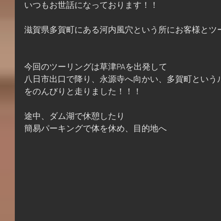
いつもお世話になっております！！
滋賀県多賀町にある河内風穴という所にお客様とツ
今回のツーリングは草津PAを出発して
八日市出口で降り、永源寺へ向かい、多賀町という
をのんびりと走りました！！！
途中、ダム湖で休憩したり
簡易パーキングで体を休め、目的地へ