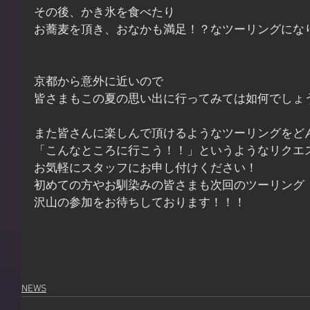
その後、かき氷を食べたり
お蕎麦を頂き、おなかも満足！？なツーリングにな
京都から意外に近いので
皆さまもこの夏の思い出に行ってみては如何でしょ
また皆さんに楽しんで頂けるようなツーリングをど
「こんなところに行こう！！」というようなリクエ
お気軽にスタッフにお申し付けください！
初めての方やお馴染みの皆さまも次回のツーリング
沢山の参加をお待ちしております！！！
NEWS