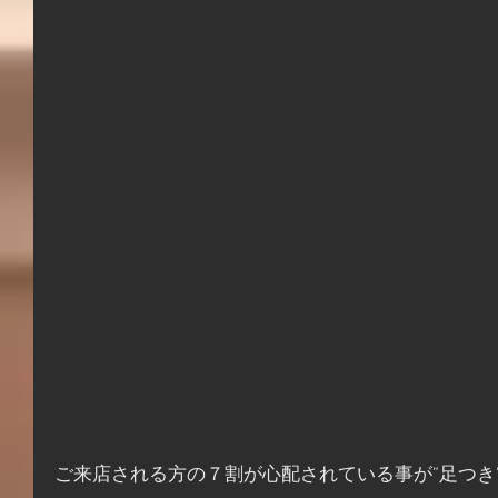
ご来店される方の７割が心配されている事が”足つき