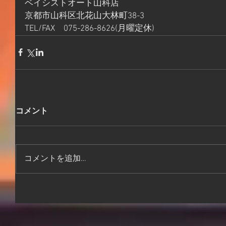
ベイシストオート山科店
京都市山科区北花山大林町38-3
TEL/FAX　075-286-8626(月曜定休)
コメント
コメントを追加…