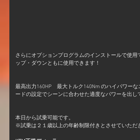
さらにオプションプログラムのインストールで使用
ップ・ダウンともに使用できます！
最高出力160HP　最大トルク140Nm のハイパワ
ードの設定でシーンに合わせた適度なパワーを出し
本日から試乗可能です。
※試乗は２１歳以上の年齢制限付きとさせていただ