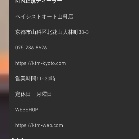
KTM正規ディーラー
ベイシストオート山科店
京都市山科区北花山大林町38-3
075-286-8626
https://ktm-kyoto.com
営業時間11~20時
定休日　月曜日
WEBSHOP
https://ktm-web.com