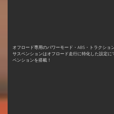
オフロード専用のパワーモード・ABS・トラクショ
サスペンションはオフロード走行に特化した設定に
ペンションを搭載！