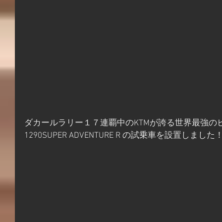
ダカールラリー１７連覇中のKTMが誇る世界最強のビッ
1290SUPER ADVENTURE R の試乗車を設置しました