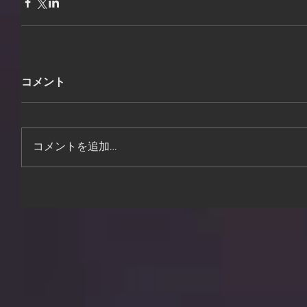
コメント
コメントを追加…