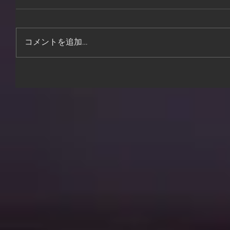
コメントを追加…