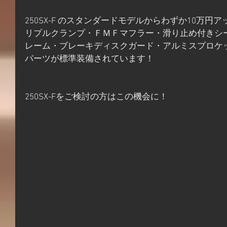
250SX-F のスタンダードモデルからわずか10万
リプルクランプ・ＦＭＦマフラー・滑り止め付きシ
レーム・ブレーキディスクガード・アルミスプロケ
パーツが標準装備されています！
250SX-Fをご検討の方はこの機会に！