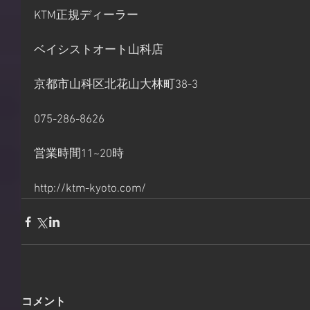
KTM正規ディーラー
ベイシストオート山科店
京都市山科区北花山大林町38-3
075-286-8626
営業時間11~20時
http://ktm-kyoto.com/
コメント