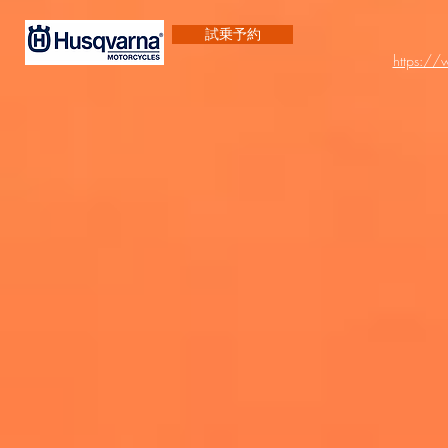
試乗予約
https:/