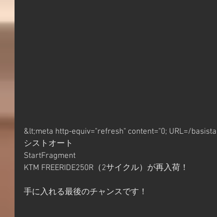
&lt;meta http-equiv="refresh" content="0; URL=/basis
シストオート
StartFragment
KTM FREERIDE250R（2サイクル）が再入荷！
手に入れる最後のチャンスです！