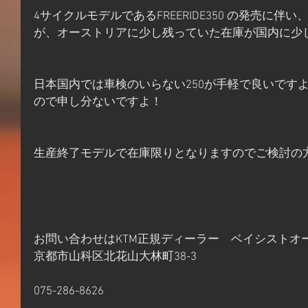
4サイクルモデルであるFREERIDE350 の発売に伴い、生
が、オーストリアに少し残っていた在庫が国内に少し輸
日本国内では車検のいらない250が手軽で良いです
ので申し分ないですよ！
生産終了モデルで在庫限りとなりますのでご検討の
お問い合わせはKTM正規ディーラー　ベイシストオ
京都市山科区北花山大林町38-3
075-286-8626