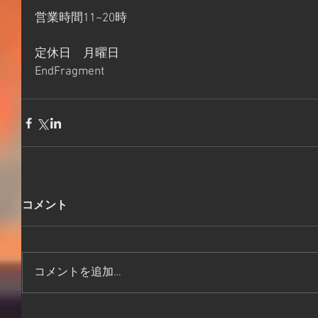
営業時間11~20時
定休日　月曜日
EndFragment
コメント
コメントを追加…