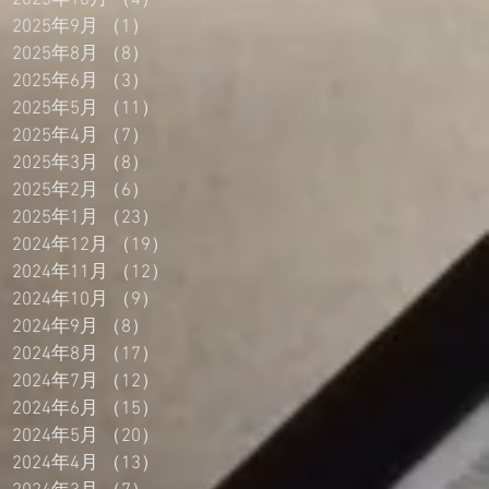
2025年10月
（4）
4件の記事
2025年9月
（1）
1件の記事
2025年8月
（8）
8件の記事
2025年6月
（3）
3件の記事
2025年5月
（11）
11件の記事
2025年4月
（7）
7件の記事
2025年3月
（8）
8件の記事
2025年2月
（6）
6件の記事
2025年1月
（23）
23件の記事
2024年12月
（19）
19件の記事
2024年11月
（12）
12件の記事
2024年10月
（9）
9件の記事
2024年9月
（8）
8件の記事
2024年8月
（17）
17件の記事
2024年7月
（12）
12件の記事
2024年6月
（15）
15件の記事
2024年5月
（20）
20件の記事
2024年4月
（13）
13件の記事