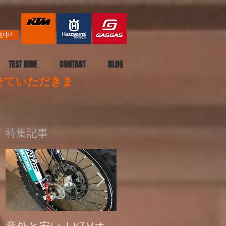
中!
TEST RIDE
CONTACT
BLOG
させていただきま
特集記事