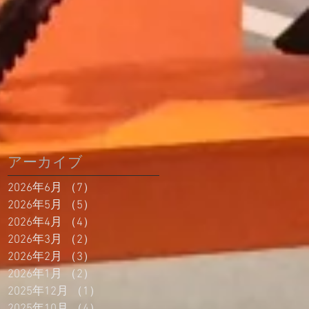
アーカイブ
2026年6月
（7）
7件の記事
2026年5月
（5）
5件の記事
2026年4月
（4）
4件の記事
2026年3月
（2）
2件の記事
2026年2月
（3）
3件の記事
2026年1月
（2）
2件の記事
2025年12月
（1）
1件の記事