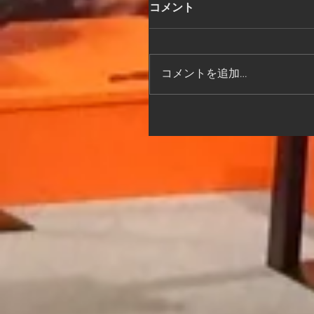
コメント
コメントを追加…