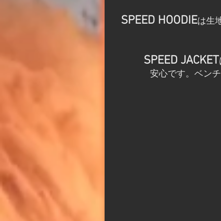
SPEED HOODIE
は生
SPEED JACKET
安心です。ベンチ