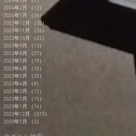
2024年3月
（7）
7件の記事
2024年2月
（12）
12件の記事
2024年1月
（26）
26件の記事
2023年12月
（20）
20件の記事
2023年11月
（26）
26件の記事
2023年10月
（22）
22件の記事
2023年9月
（13）
13件の記事
2023年8月
（27）
27件の記事
2023年7月
（19）
19件の記事
2023年6月
（10）
10件の記事
2023年5月
（25）
25件の記事
2023年4月
（8）
8件の記事
2023年3月
（12）
12件の記事
2023年2月
（15）
15件の記事
2023年1月
（14）
14件の記事
2022年12月
（573）
573件の記事
2020年7月
（3）
3件の記事