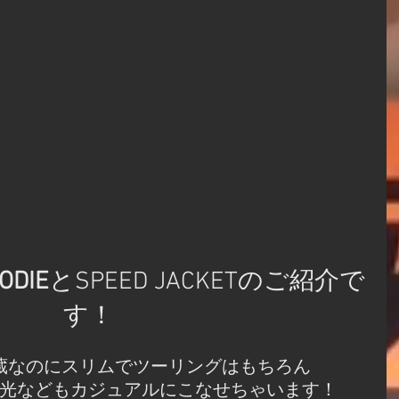
ODIE
とSPEED JACKETのご紹介で
す！
蔵なのにスリムでツーリングはもちろん
光などもカジュアルにこなせちゃいます！