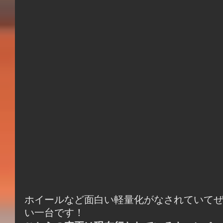
ホイールなど面白い軽量化がなされていて
い一台です！