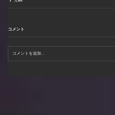
コメント
コメントを追加…