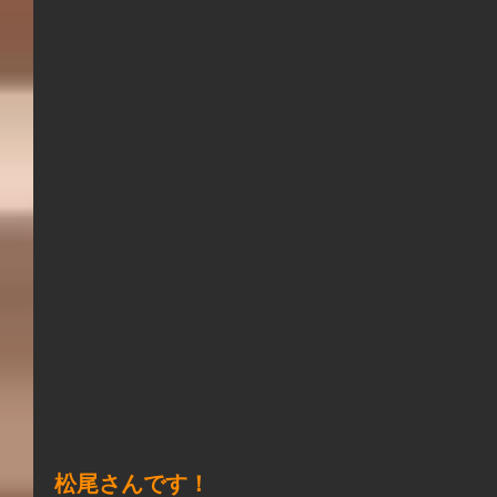
松尾さんです！