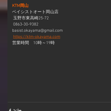
KTM岡山
ベイシストオート岡山店
 玉野市東高崎25-72
 0863-30-9382
basist.okayama@gmail.com
https://ktm-okayama.com
営業時間　10時～19時