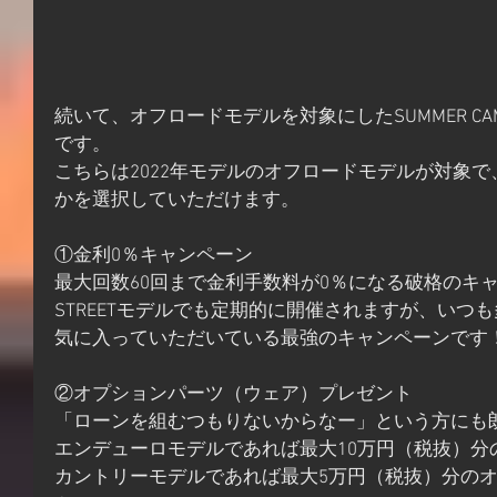
続いて、オフロードモデルを対象にしたSUMMER CAMP
です。
こちらは2022年モデルのオフロードモデルが対象
かを選択していただけます。
①金利0％キャンペーン
最大回数60回まで金利手数料が0％になる破格のキ
STREETモデルでも定期的に開催されますが、いつ
気に入っていただいている最強のキャンペーンです
②オプションパーツ（ウェア）プレゼント
「ローンを組むつもりないからなー」という方にも
エンデューロモデルであれば最大10万円（税抜）分
カントリーモデルであれば最大5万円（税抜）分の