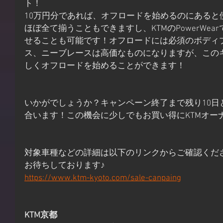
ト！
10万円分であれば、オフロードを始めるのにあると
ほぼ全て揃うこともできますし、KTMのPowerWea
せることも可能です！オフロードには必須のボディ
ス、ニーブレースは高価なものになりますが、この
しくオフロードを始めることができます！
いかがでしょうか？キャンペーン終了まで残り10日
合います！この機会に少しでもお買い得にKTMオー
対象車種などの詳細は以下のリンクからご確認くだ
お待ちしております♪
https://www.ktm-kyoto.com/sale-canpaing
KTM京都