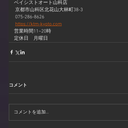
ベイシストオート山科店
 京都市山科区北花山大林町38-3
 075-286-8626
https://ktm-kyoto.com
営業時間11~20時 
定休日　月曜日
コメント
コメントを追加…