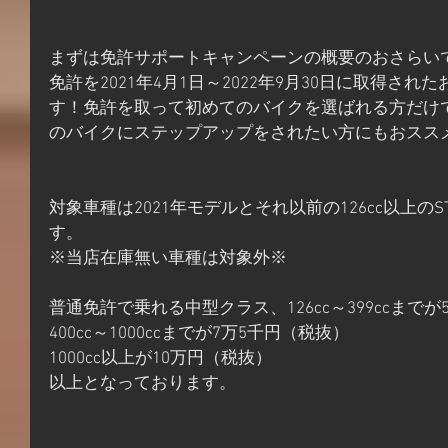
まずは免許サポートキャンペーンの概要のおさらい
免許を2021年4月1日～2022年9月30日に取得さ
す！免許を取って初めてのバイクを選ばれる方だけ
のバイクにステップアップをされたい方にもおスス
対象車種は2021年モデルとそれ以前の126cc以上のS
す。
※当店在庫無い車種は対象外※
普通免許で乗れる中型クラス、126cc～399ccまで
400cc～1000ccまでが7万5千円（税抜）
1000cc以上が10万円（税抜）
以上となっております。