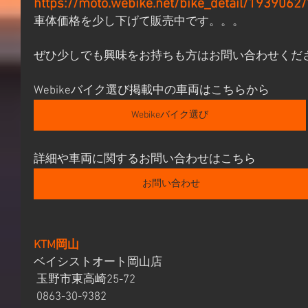
https://moto.webike.net/bike_detail/1939062
車体価格を少し下げて販売中です。。。
ぜひ少しでも興味をお持ちも方はお問い合わせくだ
Webikeバイク選び掲載中の車両はこちらから
Webikeバイク選び
詳細や車両に関するお問い合わせはこちら
お問い合わせ
KTM岡山
ベイシストオート岡山店
 玉野市東高崎25-72
 0863-30-9382