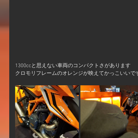
1300ccと思えない車両のコンパクトさがあります
クロモリフレームのオレンジが映えてかっこいいで