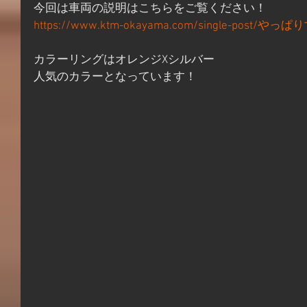
今回は車両の説明はこちらをご覧ください！
https://www.ktm-okayama.com/single-post/やっぱ
カラーリングはオレンジXシルバー
人気のカラーとなっています！