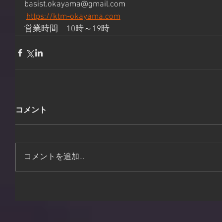
basist.okayama@gmail.com
https://ktm-okayama.com
営業時間　10時～19時
コメント
コメントを追加…