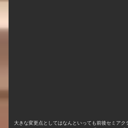
大きな変更点としてはなんといっても前後セミアク