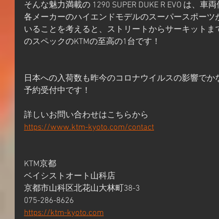
そんな魅力満載の 1290 SUPER DUKE R EVO は、車両
各メーカーのハイエンドモデルのスーパースポーツが
いることを考えると、ストリートからサーキットま
のスペックのKTMの至高の1台です！
日本への入荷数も昨今のコロナウイルスの影響でか
予約受付中です！
詳しいお問い合わせはこちらから
https://www.ktm-kyoto.com/contact
KTM京都
ベイシストオート山科店
京都市山科区北花山大林町38-3
075-286-8626
https://ktm-kyoto.com