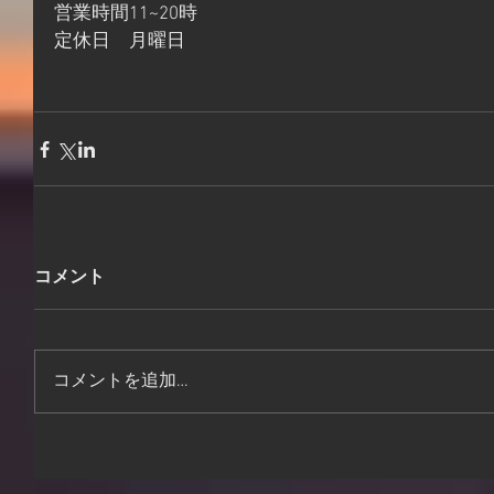
営業時間11~20時
定休日　月曜日
コメント
コメントを追加…